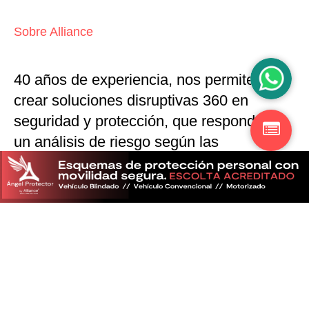
Sobre Alliance
40 años de experiencia, nos permiten
crear soluciones disruptivas
360 en
seguridad y protección,
que responden a
un análisis de riesgo según las
particularidades del mercado
Descubra más