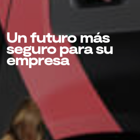
Un futuro más
seguro para su
empresa