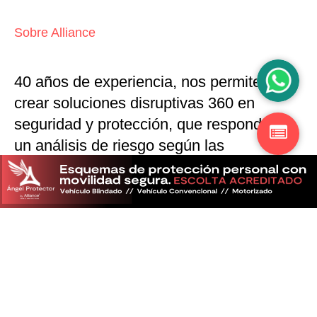
Sobre Alliance
40 años de experiencia, nos permiten
crear soluciones disruptivas
360 en
seguridad y protección,
que responden a
un análisis de riesgo según las
particularidades del mercado
Descubra más