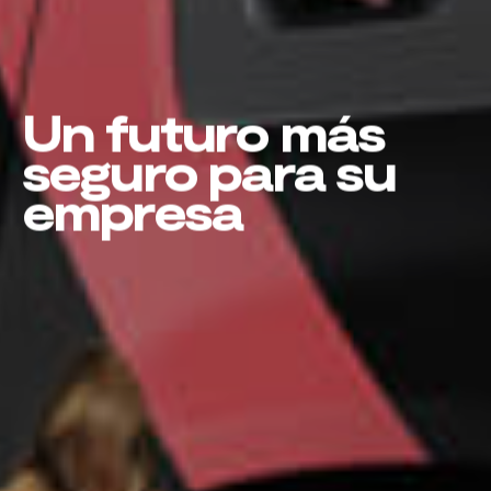
Un futuro más
seguro para su
empresa