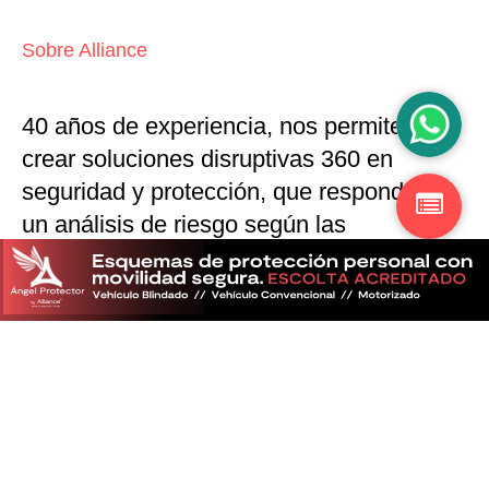
Sobre Alliance
40 años de experiencia, nos permiten
crear soluciones disruptivas
360 en
seguridad y protección,
que responden a
un análisis de riesgo según las
particularidades del mercado
Descubra más