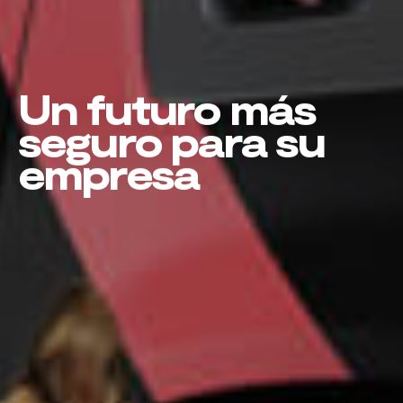
Un futuro más
seguro para su
empresa