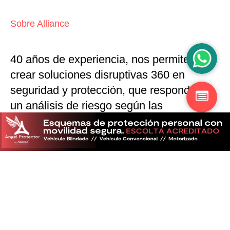
Sobre Alliance
40 años de experiencia, nos permiten
crear soluciones disruptivas
360 en
seguridad y protección,
que responden a
un análisis de riesgo según las
particularidades del mercado
Descubra más